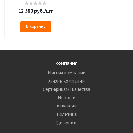
12 580
руб.
/шт
В корзину
Компания
Миссия компании
Жизнь компании
Сертификаты качества
Новости
Вакансии
Политика
Где купить