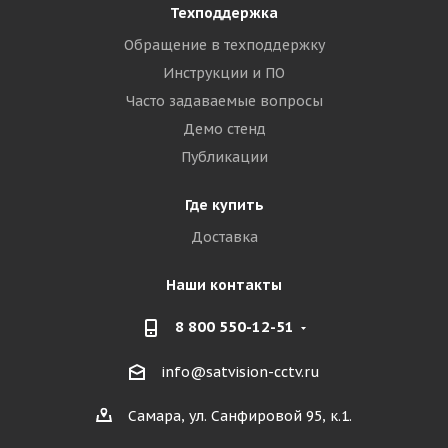
Техподдержка
Обращение в техподдержку
Инструкции и ПО
Часто задаваемые вопросы
Демо стенд
Публикации
Где купить
Доставка
Наши контакты
8 800 550-12-51
info@satvision-cctv.ru
Самара, ул. Санфировой 95, к.1.