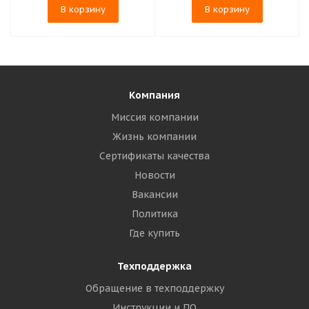
В корзину
В корзину
Компания
Миссия компании
Жизнь компании
Сертификаты качества
Новости
Вакансии
Политика
Где купить
Техподдержка
Обращение в техподдержку
Инструкции и ПО