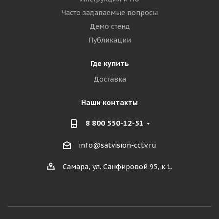
Часто задаваемые вопросы
Демо стенд
Публикации
Где купить
Доставка
Наши контакты
8 800 550-12-51
info@satvision-cctv.ru
Самара, ул. Санфировой 95, к.1.