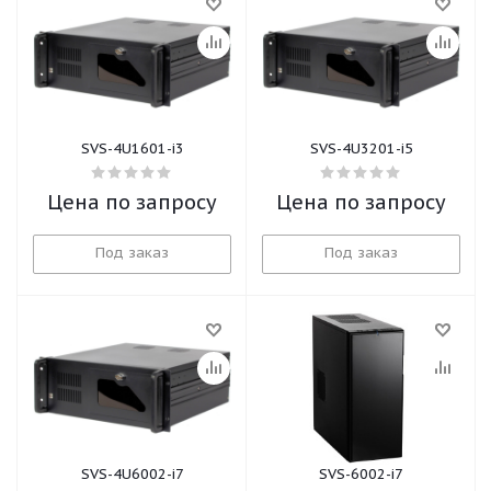
SVS-4U1601-i3
SVS-4U3201-i5
Цена по запросу
Цена по запросу
Под заказ
Под заказ
SVS-4U6002-i7
SVS-6002-i7