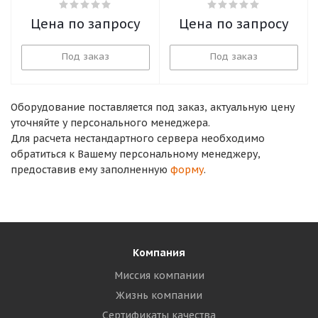
Цена по запросу
Цена по запросу
Под заказ
Под заказ
Оборудование поставляется под заказ, актуальную цену
уточняйте у персонального менеджера.
Для расчета нестандартного сервера необходимо
обратиться к Вашему персональному менеджеру,
предоставив ему заполненную
форму
.
Компания
Миссия компании
Жизнь компании
Сертификаты качества