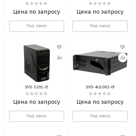
Цена по запросу
Цена по запросу
Под заказ
Под заказ
SVS-3201-i5
SVS-4U1002-i9
Цена по запросу
Цена по запросу
Под заказ
Под заказ