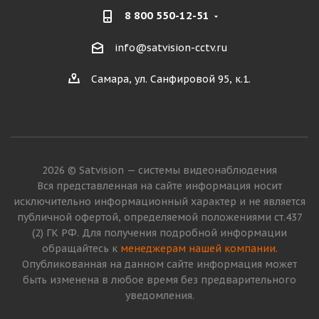
8 800 550-12-51
info@satvision-cctv.ru
Самара, ул. Санфировой 95, к.1.
2026 © Satvision — системы видеонаблюдения
Вся представленная на сайте информация носит
исключительно информационный характер и не является
публичной офертой, определяемой положениями ст.437
(2) ГК РФ. Для получения подробной информации
обращайтесь к
менеджерам нашей компании
.
Опубликованная на данном сайте информация может
быть изменена в любое время без предварительного
уведомления.