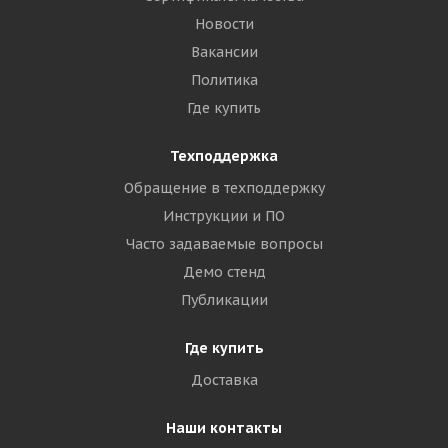
Новости
Вакансии
Политика
Где купить
Техподдержка
Обращение в техподдержку
Инструкции и ПО
Часто задаваемые вопросы
Демо стенд
Публикации
Где купить
Доставка
Наши контакты