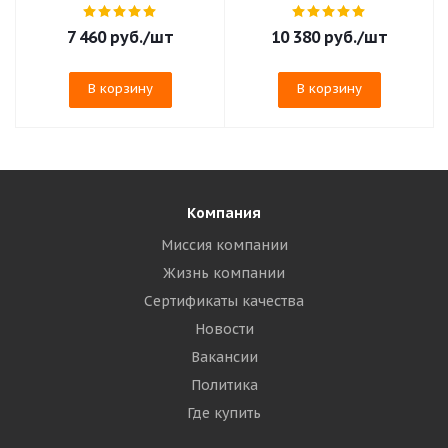
7 460
руб.
/шт
10 380
руб.
/шт
В корзину
В корзину
Компания
Миссия компании
Жизнь компании
Сертификаты качества
Новости
Вакансии
Политика
Где купить