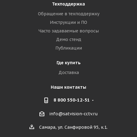
Техподдержка
Обращение в техподдержку
Инструкции и ПО
Часто задаваемые вопросы
Демо стенд
Публикации
Где купить
Доставка
Наши контакты
8 800 550-12-51
info@satvision-cctv.ru
Самара, ул. Санфировой 95, к.1.