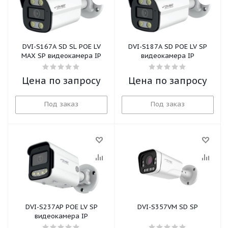
DVI-S167А SD SL POE LV
DVI-S187A SD POE LV SP
MAX SP видеокамера IP
видеокамера IP
Цена по запросу
Цена по запросу
Под заказ
Под заказ
DVI-S237AP POE LV SP
DVI-S357VM SD SP
видеокамера IP