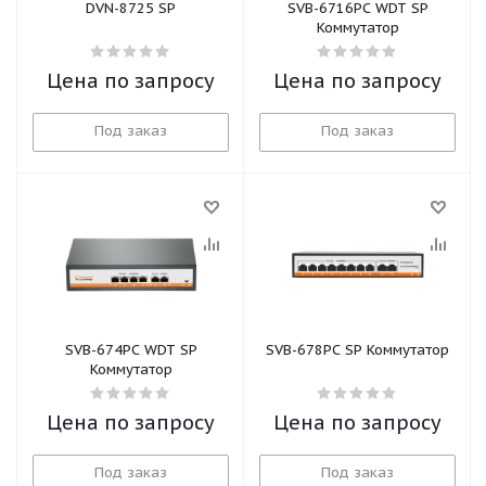
DVN-8725 SP
SVB-6716PC WDT SP
Коммутатор
Цена по запросу
Цена по запросу
Под заказ
Под заказ
SVB-674PC WDT SP
SVB-678PC SP Коммутатор
Коммутатор
Цена по запросу
Цена по запросу
Под заказ
Под заказ