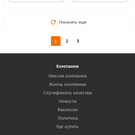
Показать еще
1
2
3
Компания
Миссия компании
Жизнь компании
Сертификаты качества
Новости
Вакансии
Политика
Где купить