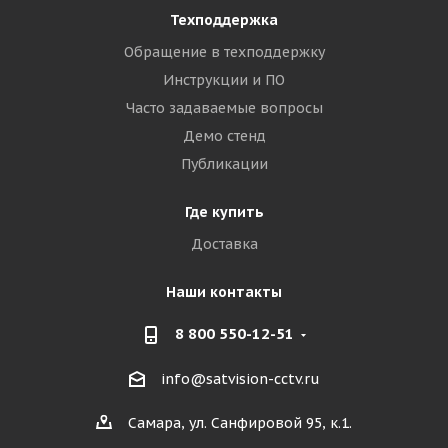
Техподдержка
Обращение в техподдержку
Инструкции и ПО
Часто задаваемые вопросы
Демо стенд
Публикации
Где купить
Доставка
Наши контакты
8 800 550-12-51
info@satvision-cctv.ru
Самара, ул. Санфировой 95, к.1.