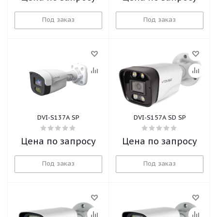
Под заказ
Под заказ
DVI-S137A SP
DVI-S157A SD SP
Цена по запросу
Цена по запросу
Под заказ
Под заказ