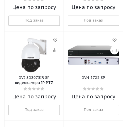
Цена по запросу
Цена по запросу
Под заказ
Под заказ
DVI-SD2075IR SP
DVN-3725 SP
видеокамера IP PTZ
Цена по запросу
Цена по запросу
Под заказ
Под заказ