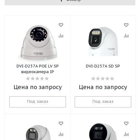
DVI-D237A POE LV SP
DVI-D237A SD SP
видеокамера IP
Цена по запросу
Цена по запросу
Под заказ
Под заказ