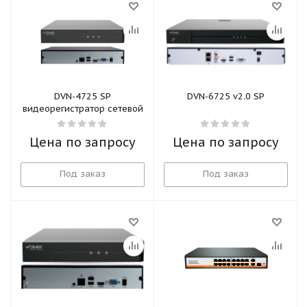
DVN-4725 SP
DVN-6725 v2.0 SP
видеорегистратор сетевой
Цена по запросу
Цена по запросу
Под заказ
Под заказ