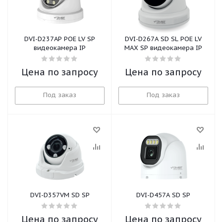
DVI-D237AP POE LV SP
DVI-D267А SD SL POE LV
видеокамера IP
MAX SP видеокамера IP
Цена по запросу
Цена по запросу
Под заказ
Под заказ
DVI-D357VM SD SP
DVI-D457A SD SP
Цена по запросу
Цена по запросу