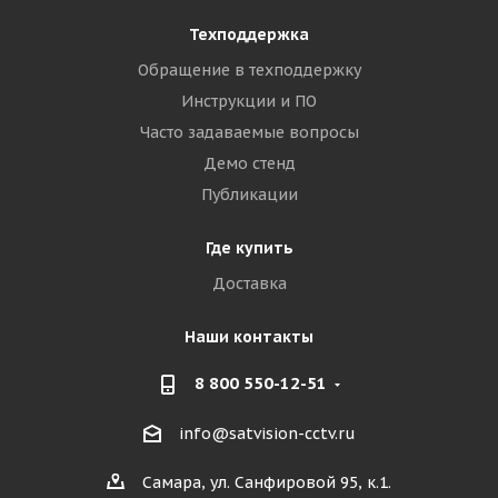
Техподдержка
Обращение в техподдержку
Инструкции и ПО
Часто задаваемые вопросы
Демо стенд
Публикации
Где купить
Доставка
Наши контакты
8 800 550-12-51
info@satvision-cctv.ru
Самара, ул. Санфировой 95, к.1.