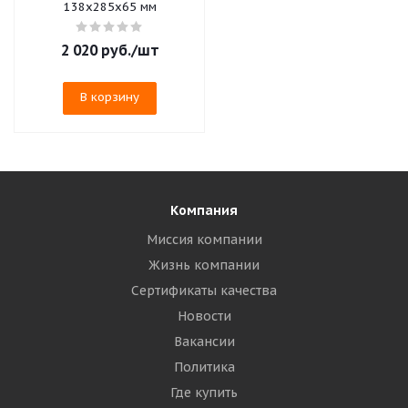
138х285х65 мм
2 020
руб.
/шт
В корзину
Компания
Миссия компании
Жизнь компании
Сертификаты качества
Новости
Вакансии
Политика
Где купить