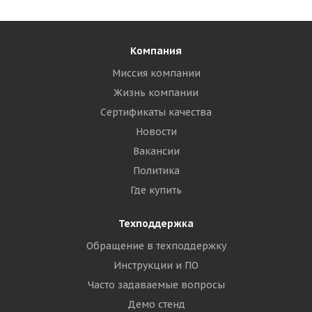
Компания
Миссия компании
Жизнь компании
Сертификаты качества
Новости
Вакансии
Политика
Где купить
Техподдержка
Обращение в техподдержку
Инструкции и ПО
Часто задаваемые вопросы
Демо стенд