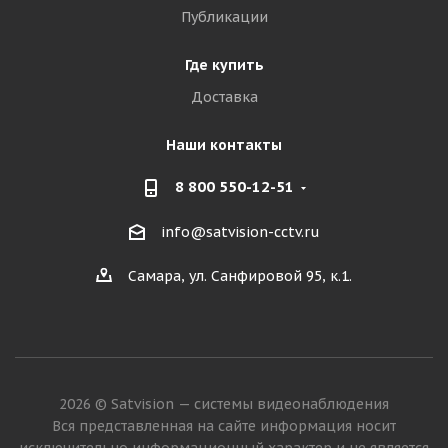
Публикации
Где купить
Доставка
Наши контакты
8 800 550-12-51
info@satvision-cctv.ru
Самара, ул. Санфировой 95, к.1.
2026 © Satvision — системы видеонаблюдения
Вся представленная на сайте информация носит