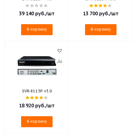
39 140
руб.
/шт
13 700
руб.
/шт
В корзину
В корзину
SVR-8115P v3.0
18 920
руб.
/шт
В корзину